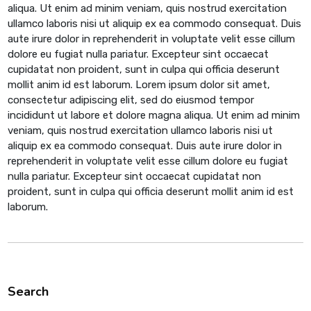
aliqua. Ut enim ad minim veniam, quis nostrud exercitation
ullamco laboris nisi ut aliquip ex ea commodo consequat. Duis
aute irure dolor in reprehenderit in voluptate velit esse cillum
dolore eu fugiat nulla pariatur. Excepteur sint occaecat
cupidatat non proident, sunt in culpa qui officia deserunt
mollit anim id est laborum. Lorem ipsum dolor sit amet,
consectetur adipiscing elit, sed do eiusmod tempor
incididunt ut labore et dolore magna aliqua. Ut enim ad minim
veniam, quis nostrud exercitation ullamco laboris nisi ut
aliquip ex ea commodo consequat. Duis aute irure dolor in
reprehenderit in voluptate velit esse cillum dolore eu fugiat
nulla pariatur. Excepteur sint occaecat cupidatat non
proident, sunt in culpa qui officia deserunt mollit anim id est
laborum.
Search