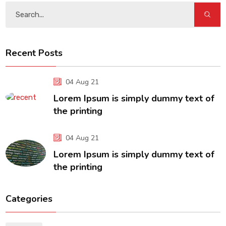
Recent Posts
04 Aug 21
Lorem Ipsum is simply dummy text of
the printing
04 Aug 21
Lorem Ipsum is simply dummy text of
the printing
Categories