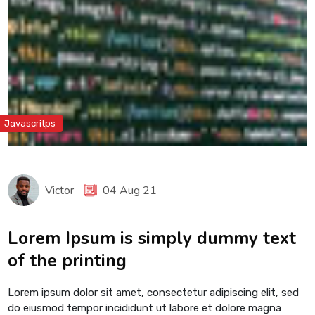
Javascritps
Victor
04 Aug 21
Lorem Ipsum is simply dummy text
of the printing
Lorem ipsum dolor sit amet, consectetur adipiscing elit, sed
do eiusmod tempor incididunt ut labore et dolore magna